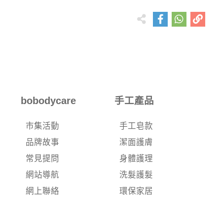
bobodycare
手工產品
市集活動
手工皂款
品牌故事
潔面護膚
常見提問
身體護理
網站導航
洗髮護髮
網上聯絡
環保家居