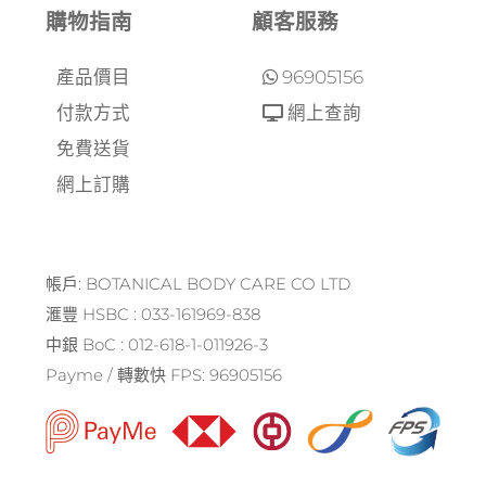
購物指南
顧客服務
產品價目
96905156
付款方式
網上查詢
免費送貨
網上訂購
帳戶: BOTANICAL BODY CARE CO LTD
滙豐 HSBC : 033-161969-838
中銀 BoC : 012-618-1-011926-3
Payme / 轉數快 FPS: 96905156