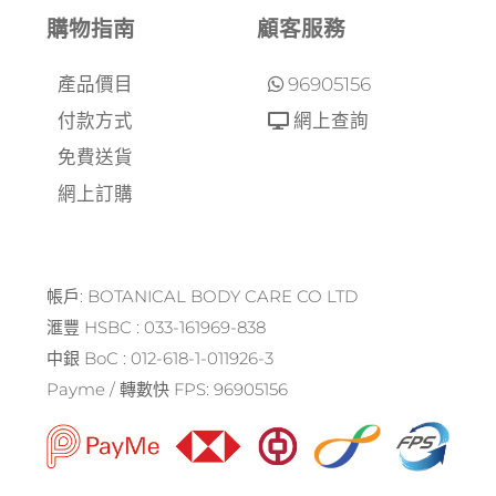
購物指南
顧客服務
產品價目
96905156
付款方式
網上查詢
免費送貨
網上訂購
帳戶: BOTANICAL BODY CARE CO LTD
滙豐 HSBC : 033-161969-838
中銀 BoC : 012-618-1-011926-3
Payme / 轉數快 FPS: 96905156