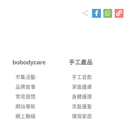
bobodycare
手工產品
市集活動
手工皂款
品牌故事
潔面護膚
常見提問
身體護理
網站導航
洗髮護髮
網上聯絡
環保家居