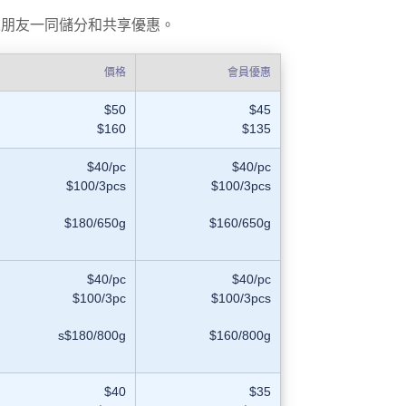
人朋友一同儲分和共享優惠。
價格
會員優惠
$50
$45
$160
$135
$40/pc
$40/pc
$100/3pcs
$100/3pcs
$180/650g
$160/650g
$40/pc
$40/pc
$100/3pc
$100/3pcs
s$180/800g
$160/800g
$40
$35