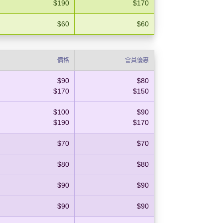
$190
$170
$60
$60
價格
會員優惠
$90
$80
$170
$150
$100
$90
$190
$170
$70
$70
$80
$80
$90
$90
$90
$90