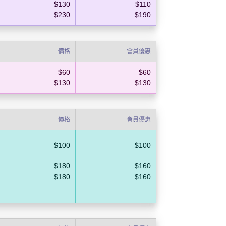
$130
$110
$230
$190
價格
會員優惠
$60
$60
$130
$130
價格
會員優惠
$100
$100
$180
$160
$180
$160