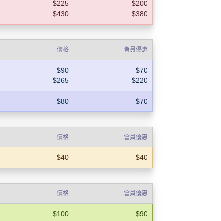
$225
$200
$430
$380
價格
會員優惠
$90
$70
$265
$220
$80
$70
價格
會員優惠
$40
$40
價格
會員優惠
$100
$90