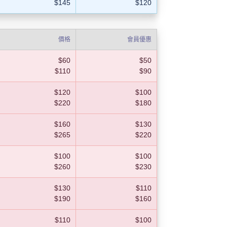
$145
$120
價格
會員優惠
$60
$50
$110
$90
$120
$100
$220
$180
$160
$130
$265
$220
$100
$100
$260
$230
$130
$110
$190
$160
$110
$100